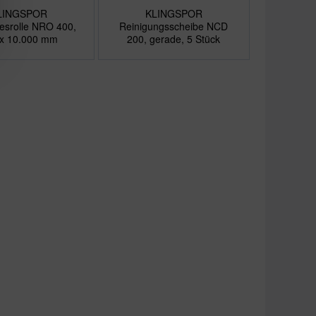
LINGSPOR
KLINGSPOR
liesrolle NRO 400,
Reinigungsscheibe NCD
 x 10.000 mm
200, gerade, 5 Stück