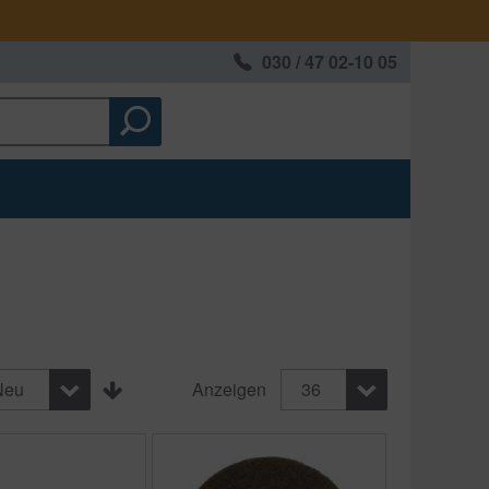
030 / 47 02-10 05
Neu
Anzeigen
36