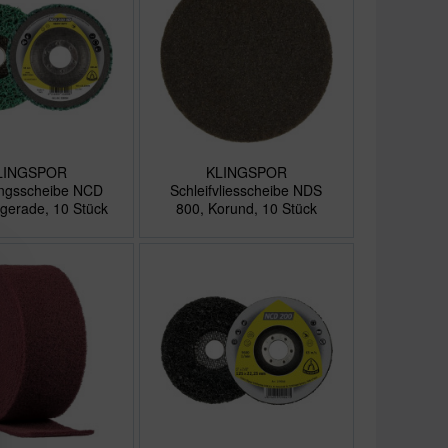
LINGSPOR
KLINGSPOR
ungsscheibe NCD
Schleifvliesscheibe NDS
gerade, 10 Stück
800, Korund, 10 Stück