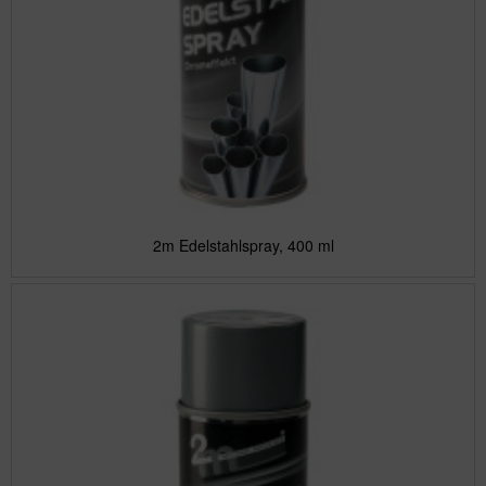
2m Edelstahlspray, 400 ml