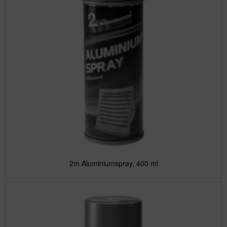
2m Aluminiumspray, 400 ml