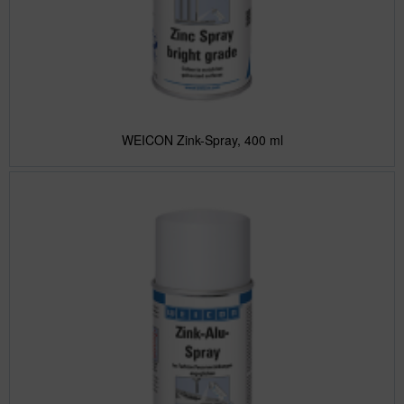
WEICON Zink-Spray, 400 ml