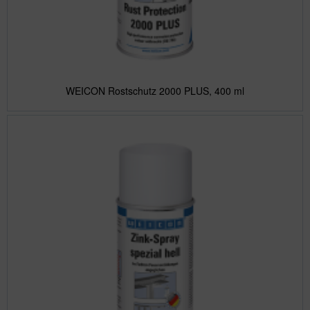
WEICON Rostschutz 2000 PLUS, 400 ml