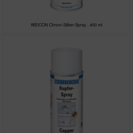
WEICON Chrom-Silber-Spray , 400 ml