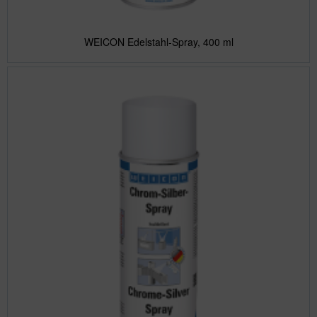
WEICON Edelstahl-Spray, 400 ml