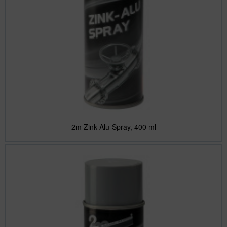
2m Zink-Alu-Spray, 400 ml