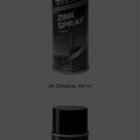
2m Zinkspray, 400 ml