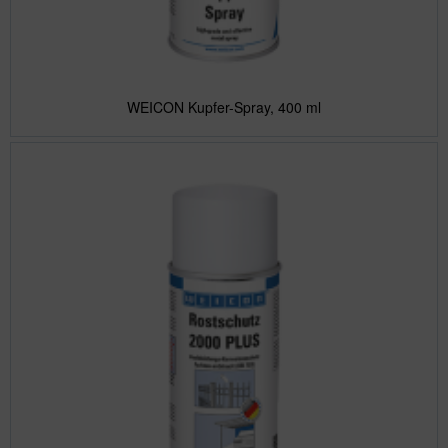
WEICON Kupfer-Spray, 400 ml