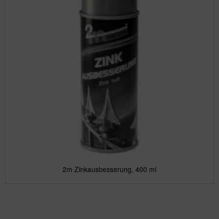
2m Zinkausbesserung, 400 ml