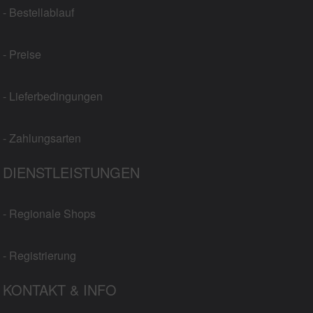
- Bestellablauf
- Preise
- Lieferbedingungen
- Zahlungsarten
DIENSTLEISTUNGEN
- Regionale Shops
- Registrierung
KONTAKT & INFO