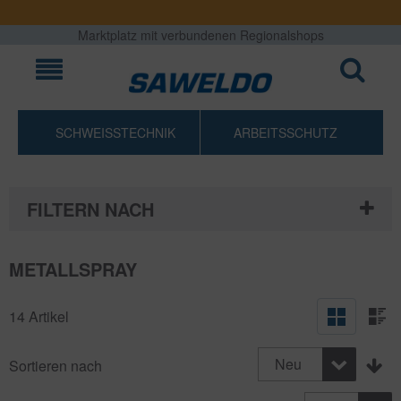
Marktplatz mit verbundenen Regionalshops
SCHWEISSTECHNIK
ARBEITSSCHUTZ
FILTERN NACH
METALLSPRAY
14 Artikel
Neu
Sortieren nach