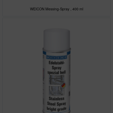
WEICON Messing-Spray , 400 ml