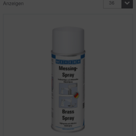
36
Anzeigen