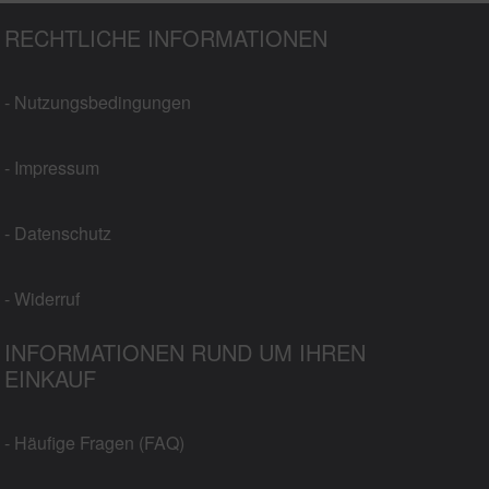
RECHTLICHE INFORMATIONEN
- Nutzungsbedingungen
- Impressum
- Datenschutz
- Widerruf
INFORMATIONEN RUND UM IHREN
EINKAUF
- Häufige Fragen (FAQ)