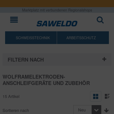
Marktplatz mit verbundenen Regionalshops
SCHWEISSTECHNIK
ARBEITSSCHUTZ
FILTERN NACH
WOLFRAMELEKTRODEN-
ANSCHLEIFGERÄTE UND ZUBEHÖR
15 Artikel
Neu
Sortieren nach