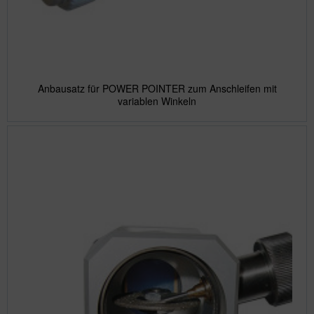
Anbausatz für POWER POINTER zum Anschleifen mit
variablen Winkeln