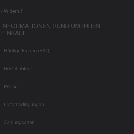
- Widerruf
INFORMATIONEN RUND UM IHREN
EINKAUF
- Häufige Fragen (FAQ)
- Bestellablauf
- Preise
- Lieferbedingungen
- Zahlungsarten