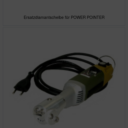
Ersatzdiamantscheibe für POWER POINTER