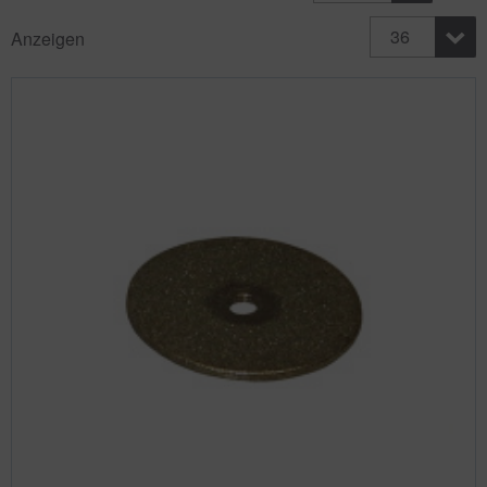
36
Anzeigen