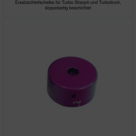
Ersatzschleifscheibe für Turbo-Sharp® und Turbolino®,
doppelseitig beschichtet