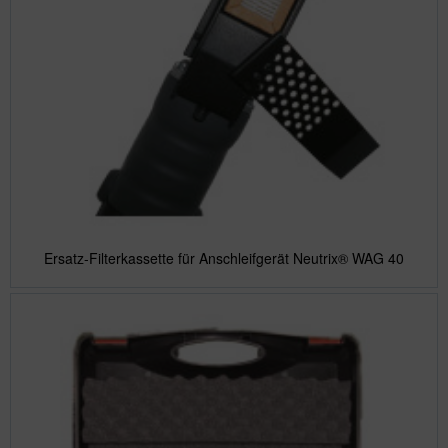
Ersatz-Filterkassette für Anschleifgerät Neutrix® WAG 40