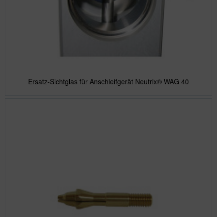
Ersatz-Sichtglas für Anschleifgerät Neutrix® WAG 40