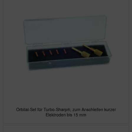
Orbital-Set für Turbo-Sharp®, zum Anschleifen kurzer
Elektroden bis 15 mm