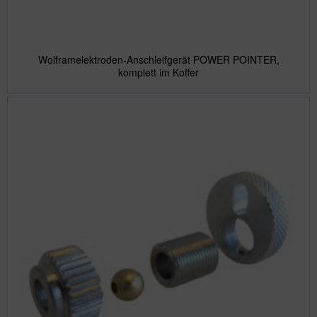
Wolframelektroden-Anschleifgerät POWER POINTER,
komplett im Koffer