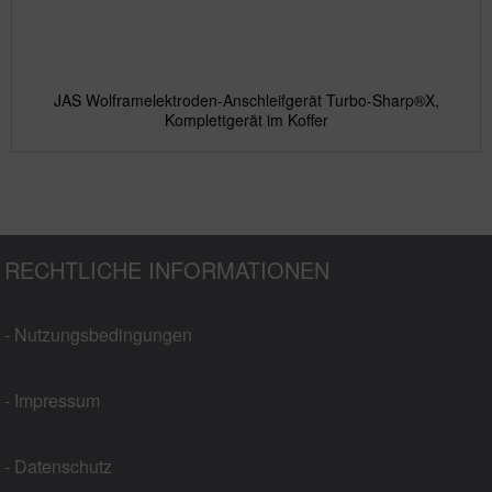
JAS Wolframelektroden-Anschleifgerät Turbo-Sharp®X,
Komplettgerät im Koffer
RECHTLICHE INFORMATIONEN
- Nutzungsbedingungen
- Impressum
- Datenschutz