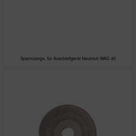
Spannzange, für Anschleifgerät Neutrix® WAG 40