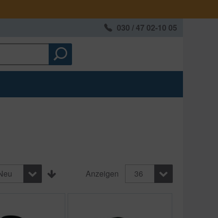
030 / 47 02-10 05
Neu
Anzeigen
36