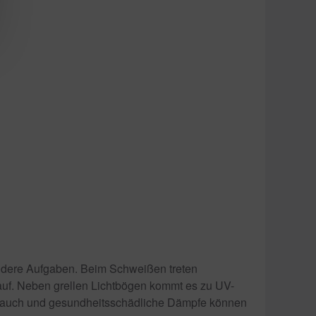
ondere Aufgaben. Beim Schweißen treten
uf. Neben grellen Lichtbögen kommt es zu UV-
e Rauch und gesundheitsschädliche Dämpfe können