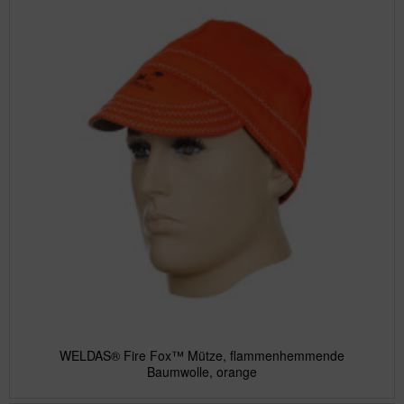
WELDAS® Fire Fox™ Mütze, flammenhemmende
Baumwolle, orange