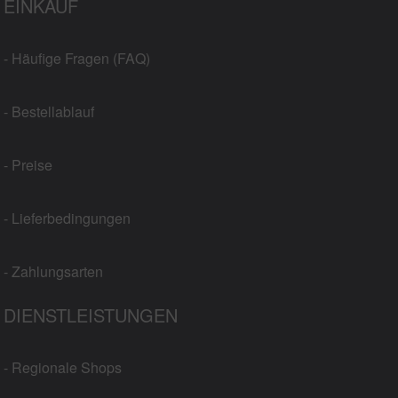
EINKAUF
- Häufige Fragen (FAQ)
- Bestellablauf
- Preise
- Lieferbedingungen
- Zahlungsarten
DIENSTLEISTUNGEN
- Regionale Shops