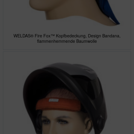
WELDAS® Fire Fox™ Kopfbedeckung, Design Bandana,
flammenhemmende Baumwolle