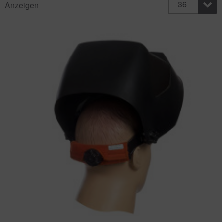
36
Anzeigen