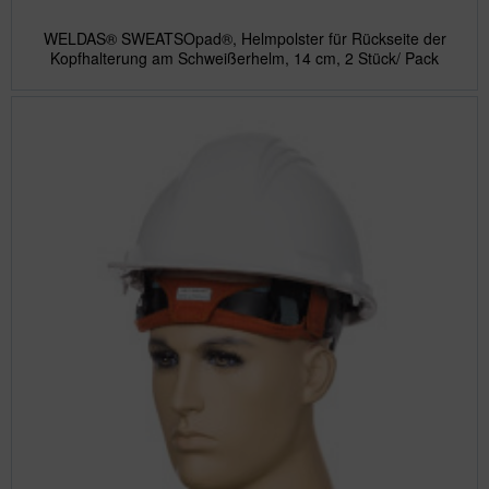
WELDAS® SWEATSOpad®, Helmpolster für Rückseite der
Kopfhalterung am Schweißerhelm, 14 cm, 2 Stück/ Pack