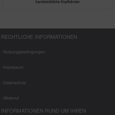
handelsübliche Kopfbänder
RECHTLICHE INFORMATIONEN
- Nutzungsbedingungen
- Impressum
- Datenschutz
- Widerruf
INFORMATIONEN RUND UM IHREN