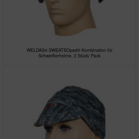
WELDAS® SWEATSOpad® Kombination für
Schweißerhelme, 2 Stück/ Pack