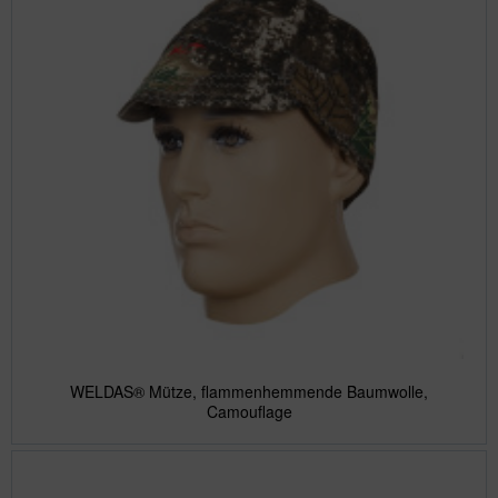
WELDAS® Mütze, flammenhemmende Baumwolle,
Camouflage