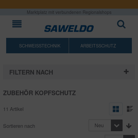
Marktplatz mit verbundenen Regionalshops
SCHWEISSTECHNIK
ARBEITSSCHUTZ
FILTERN NACH
ZUBEHÖR KOPFSCHUTZ
11 Artikel
Neu
Sortieren nach