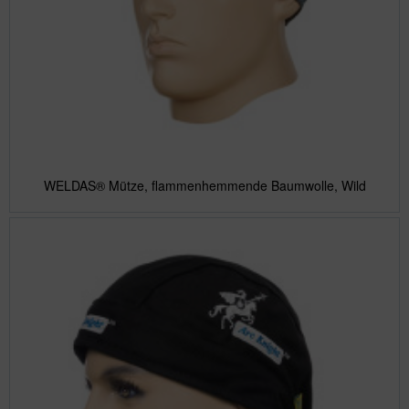
WELDAS® Mütze, flammenhemmende Baumwolle, Wild