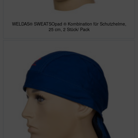
WELDAS® SWEATSOpad ® Kombination für Schutzhelme,
25 cm, 2 Stück/ Pack