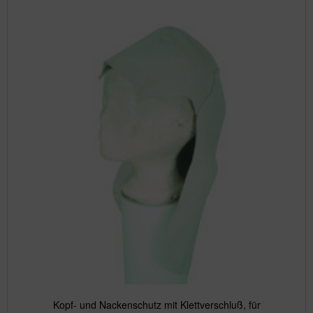
Kopf- und Nackenschutz mit Klettverschluß, für