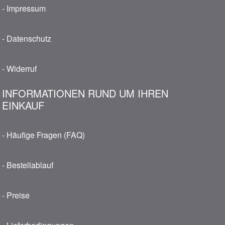
- Impressum
- Datenschutz
- Widerruf
INFORMATIONEN RUND UM IHREN
EINKAUF
- Häufige Fragen (FAQ)
- Bestellablauf
- Preise