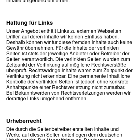
Inhalte umgehend entfernen.
Haftung für Links
Unser Angebot enthält Links zu externen Webseiten
Dritter, auf deren Inhalte wir keinen Einfluss haben.
Deshalb können wir für diese fremden Inhalte auch keine
Gewähr übernehmen. Für die Inhalte der verlinkten
Seiten ist stets der jeweilige Anbieter oder Betreiber der
Seiten verantwortlich. Die verlinkten Seiten wurden zum
Zeitpunkt der Verlinkung auf mögliche Rechtsverstöße
überprüft. Rechtswidrige Inhalte waren zum Zeitpunkt der
Verlinkung nicht erkennbar. Eine permanente inhaltliche
Kontrolle der verlinkten Seiten ist jedoch ohne konkrete
Anhaltspunkte einer Rechtsverletzung nicht zumutbar.
Bei Bekanntwerden von Rechtsverletzungen werden wir
derartige Links umgehend entfernen.
Urheberrecht
Die durch die Seitenbetreiber erstellten Inhalte und
Werke auf diesen Seiten unterliegen dem deutschen