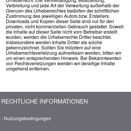
Urheberrecht. Die Vervielfältigung, Bearbeitung,
Verbreitung und jede Art der Verwertung außerhalb der
Grenzen des Urheberrechtes bedürfen der schriftlichen
Zustimmung des jeweiligen Autors bzw. Erstellers.
Downloads und Kopien dieser Seite sind nur für den
privaten, nicht kommerziellen Gebrauch gestattet. Soweit
die Inhalte auf dieser Seite nicht vom Betreiber erstellt
wurden, werden die Urheberrechte Dritter beachtet.
Insbesondere werden Inhalte Dritter als solche
gekennzeichnet. Sollten Sie trotzdem auf eine
Urheberrechtsverletzung aufmerksam werden, bitten wir
um einen entsprechenden Hinweis. Bei Bekanntwerden
von Rechtsverletzungen werden wir derartige Inhalte
umgehend entfernen.
RECHTLICHE INFORMATIONEN
- Nutzungsbedingungen