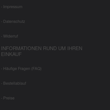
- Impressum
- Datenschutz
- Widerruf
INFORMATIONEN RUND UM IHREN
EINKAUF
- Häufige Fragen (FAQ)
- Bestellablauf
- Preise