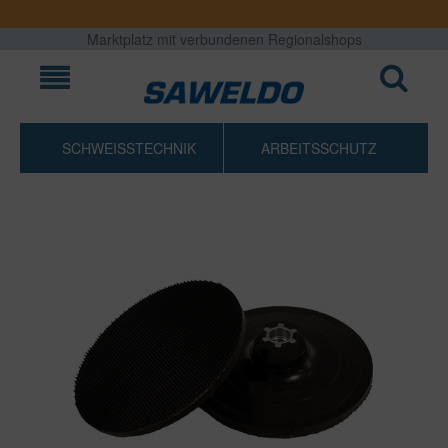
Marktplatz mit verbundenen Regionalshops
SCHWEISSTECHNIK
ARBEITSSCHUTZ