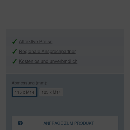
Attraktive Preise
Regionale Ansprechpartner
Kostenlos und unverbindlich
Abmessung (mm):
115 x M14
125 x M14
ANFRAGE ZUM PRODUKT