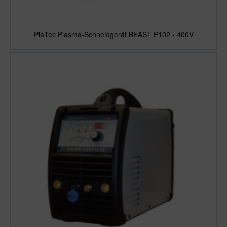
PlaTec Plasma-Schneidgerät BEAST P102 - 400V