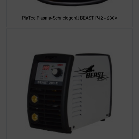
PlaTec Plasma-Schneidgerät BEAST P42 - 230V