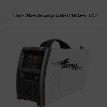
PlaTec MIG/MAG-Schweißgerät BEAST 160 MAG - 230V