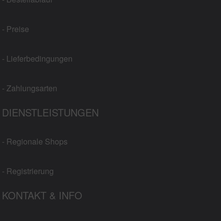
- Preise
- Lieferbedingungen
- Zahlungsarten
DIENSTLEISTUNGEN
- Regionale Shops
- Registrierung
KONTAKT & INFO