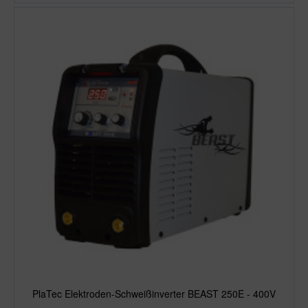
PlaTec Elektroden-Schweißinverter BEAST 250E - 400V