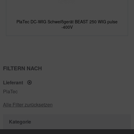
PlaTec DC-WIG Schweißgerät BEAST 250 WIG pulse
-400V
FILTERN NACH
Lieferant
PlaTec
Alle Filter zurücksetzen
Kategorie