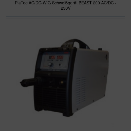
PlaTec AC/DC-WIG Schweißgerät BEAST 200 AC/DC -
230V