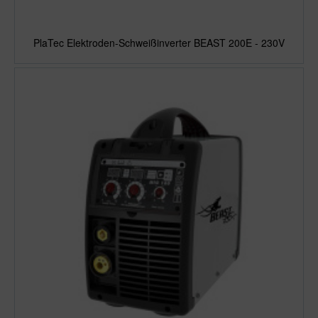
PlaTec Elektroden-Schweißinverter BEAST 200E - 230V