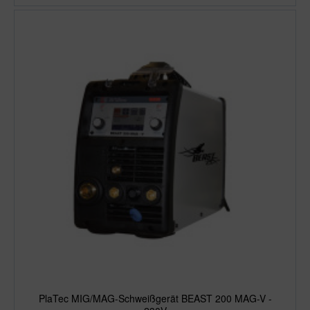
PlaTec MIG/MAG-Schweißgerät BEAST 200 MAG-V -