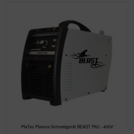
PlaTec Plasma-Schneidgerät BEAST P62 - 400V