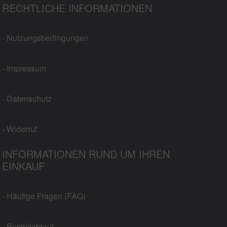
RECHTLICHE INFORMATIONEN
- Nutzungsbedingungen
- Impressum
- Datenschutz
- Widerruf
INFORMATIONEN RUND UM IHREN
EINKAUF
- Häufige Fragen (FAQ)
- Bestellablauf