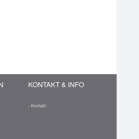
N
KONTAKT & INFO
- Kontakt