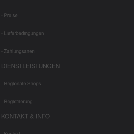
- Preise
- Lieferbedingungen
- Zahlungsarten
DIENSTLEISTUNGEN
- Regionale Shops
- Registrierung
KONTAKT & INFO
- Kontakt