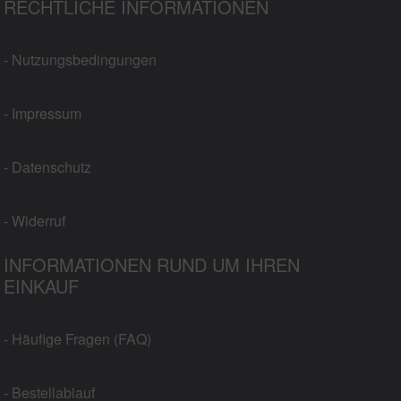
RECHTLICHE INFORMATIONEN
- Nutzungsbedingungen
- Impressum
- Datenschutz
- Widerruf
INFORMATIONEN RUND UM IHREN
EINKAUF
- Häufige Fragen (FAQ)
- Bestellablauf