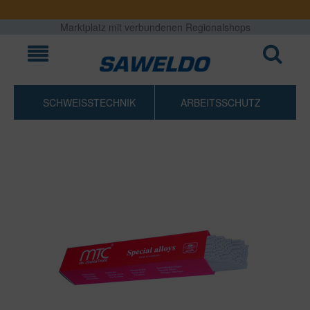
Marktplatz mit verbundenen Regionalshops
SCHWEISSTECHNIK
ARBEITSSCHUTZ