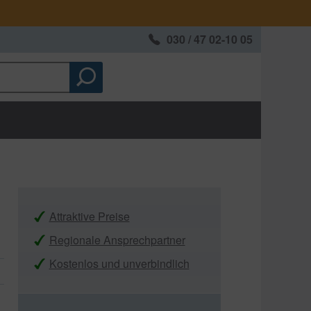
030 / 47 02-10 05
Attraktive Preise
Regionale Ansprechpartner
Kostenlos und unverbindlich