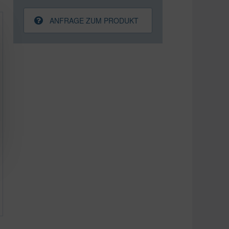
ANFRAGE ZUM PRODUKT