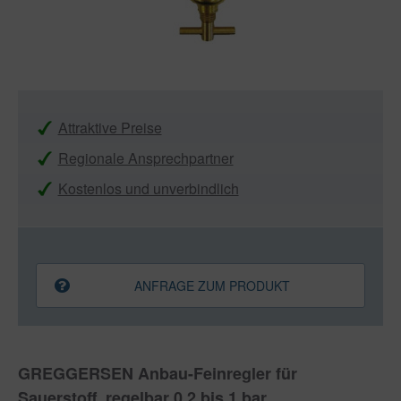
Attraktive Preise
Regionale Ansprechpartner
Kostenlos und unverbindlich
ANFRAGE ZUM PRODUKT
GREGGERSEN Anbau-Feinregler für
Sauerstoff, regelbar 0,2 bis 1 bar