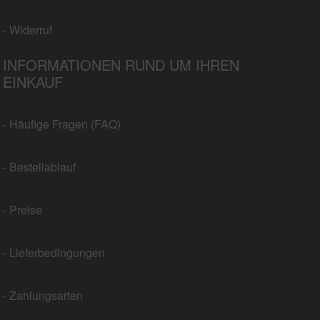
- Widerruf
INFORMATIONEN RUND UM IHREN
EINKAUF
- Häufige Fragen (FAQ)
- Bestellablauf
- Preise
- Lieferbedingungen
- Zahlungsarten