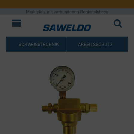
Marktplatz mit verbundenen Regionalshops
SCHWEISSTECHNIK
ARBEITSSCHUTZ