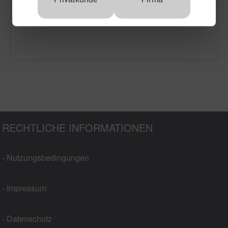
RECHTLICHE INFORMATIONEN
- Nutzungsbedingungen
- Impressum
- Datenschutz