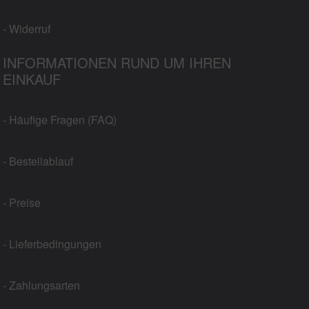
- Widerruf
INFORMATIONEN RUND UM IHREN
EINKAUF
- Häufige Fragen (FAQ)
- Bestellablauf
- Preise
- Lieferbedingungen
- Zahlungsarten