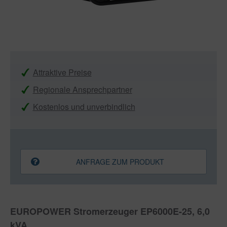
Attraktive Preise
Regionale Ansprechpartner
Kostenlos und unverbindlich
ANFRAGE ZUM PRODUKT
EUROPOWER Stromerzeuger EP6000E-25, 6,0
kVA