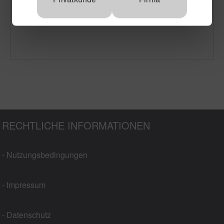
RECHTLICHE INFORMATIONEN
- Nutzungsbedingungen
- Impressum
- Datenschutz