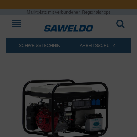
Marktplatz mit verbundenen Regionalshops
SCHWEISSTECHNIK
ARBEITSSCHUTZ