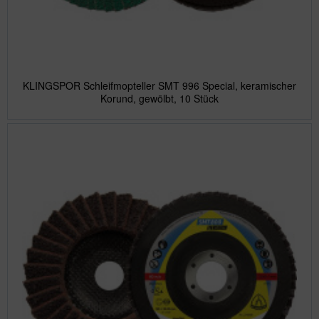
KLINGSPOR Schleifmopteller SMT 996 Special, keramischer
Korund, gewölbt, 10 Stück