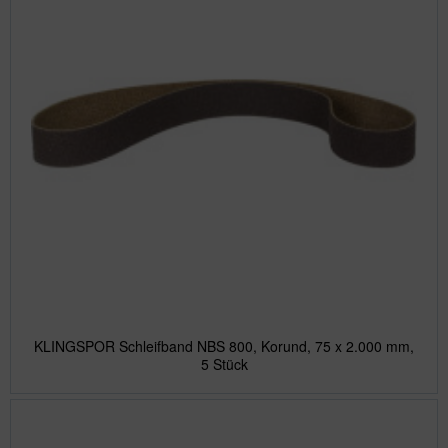
KLINGSPOR Schleifband NBS 800, Korund, 75 x 2.000 mm,
5 Stück