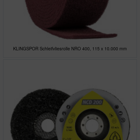
KLINGSPOR Schleifvliesrolle NRO 400, 115 x 10.000 mm