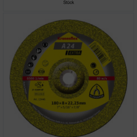
Stück