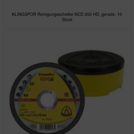
KLINGSPOR Reinigungsscheibe NCD 200 HD, gerade, 10
Stück