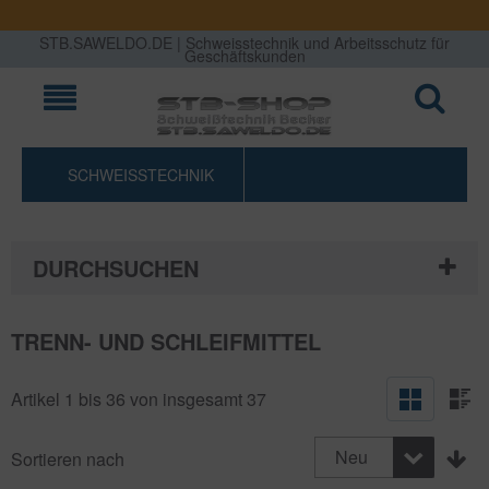
STB.SAWELDO.DE | Schweisstechnik und Arbeitsschutz für
Geschäftskunden
SCHWEISSTECHNIK
DURCHSUCHEN
TRENN- UND SCHLEIFMITTEL
Artikel 1 bis 36 von insgesamt 37
Neu
Sortieren nach