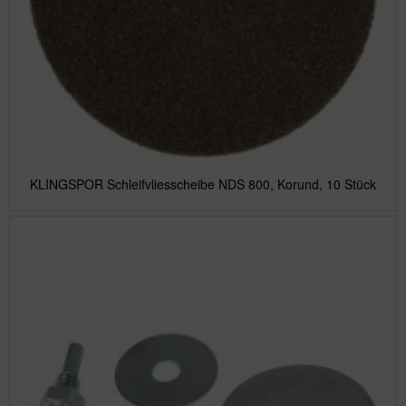
KLINGSPOR Schleifvliesscheibe NDS 800, Korund, 10 Stück