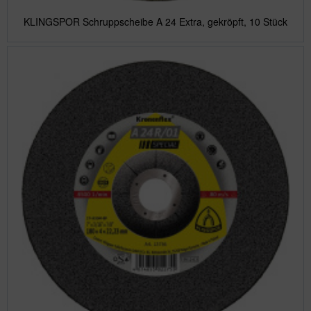
KLINGSPOR Schruppscheibe A 24 Extra, gekröpft, 10 Stück