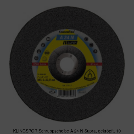
KLINGSPOR Schruppscheibe A 24 N Supra, gekröpft, 10