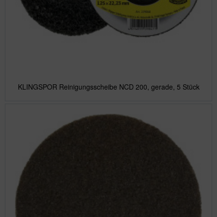
KLINGSPOR Reinigungsscheibe NCD 200, gerade, 5 Stück