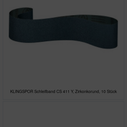
KLINGSPOR Schleifband CS 411 Y, Zirkonkorund, 10 Stück