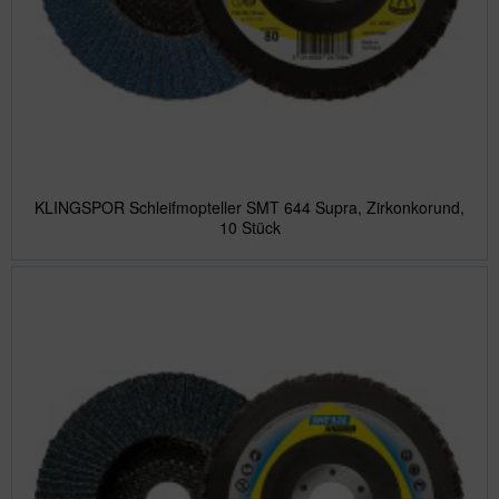
KLINGSPOR Schleifmopteller SMT 644 Supra, Zirkonkorund,
10 Stück