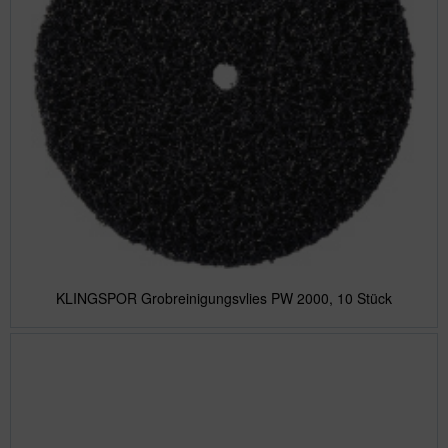
KLINGSPOR Grobreinigungsvlies PW 2000, 10 Stück