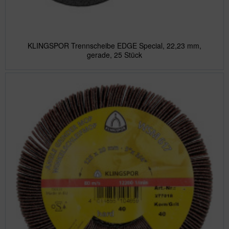
KLINGSPOR Trennscheibe EDGE Special, 22,23 mm,
gerade, 25 Stück