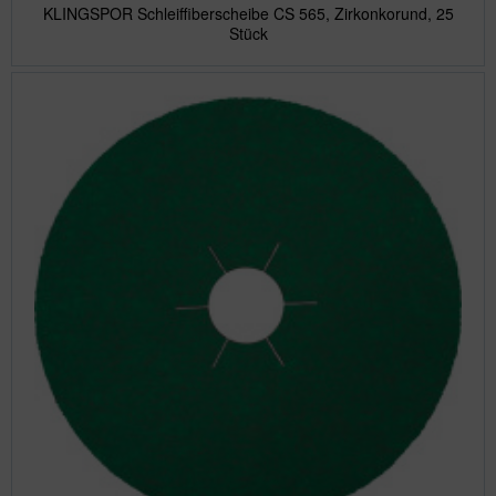
KLINGSPOR Schleiffiberscheibe CS 565, Zirkonkorund, 25
Stück