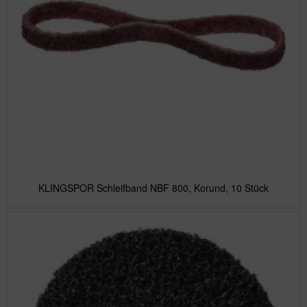
KLINGSPOR Schleifband NBF 800, Korund, 10 Stück