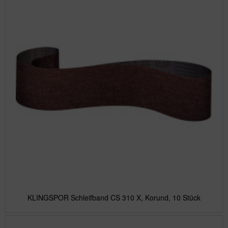
KLINGSPOR Schleifband CS 310 X, Korund, 10 Stück