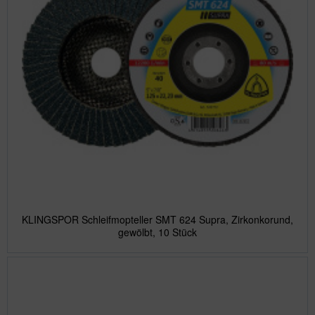
KLINGSPOR Schleifmopteller SMT 624 Supra, Zirkonkorund,
gewölbt, 10 Stück