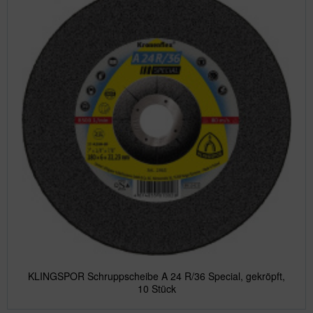
KLINGSPOR Schruppscheibe A 24 R/36 Special, gekröpft,
10 Stück