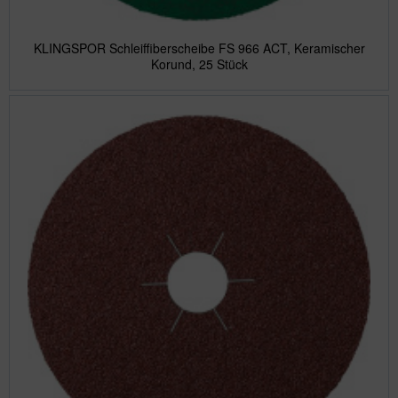
KLINGSPOR Schleiffiberscheibe FS 966 ACT, Keramischer
Korund, 25 Stück