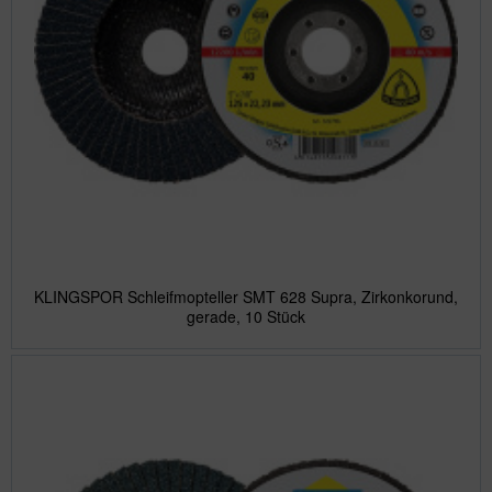
KLINGSPOR Schleifmopteller SMT 628 Supra, Zirkonkorund,
gerade, 10 Stück