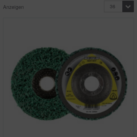
36
Anzeigen