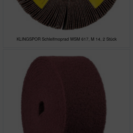
KLINGSPOR Schleifmoprad WSM 617, M 14, 2 Stück