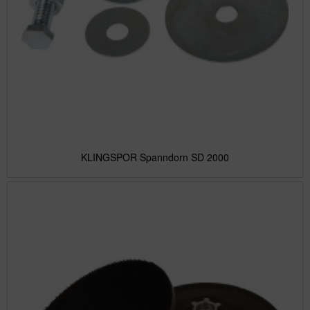
KLINGSPOR Spanndorn SD 2000