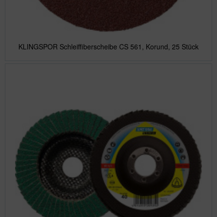
KLINGSPOR Schleiffiberscheibe CS 561, Korund, 25 Stück