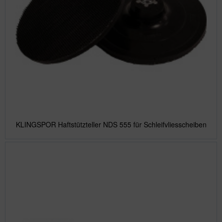
KLINGSPOR Haftstützteller NDS 555 für Schleifvliesscheiben