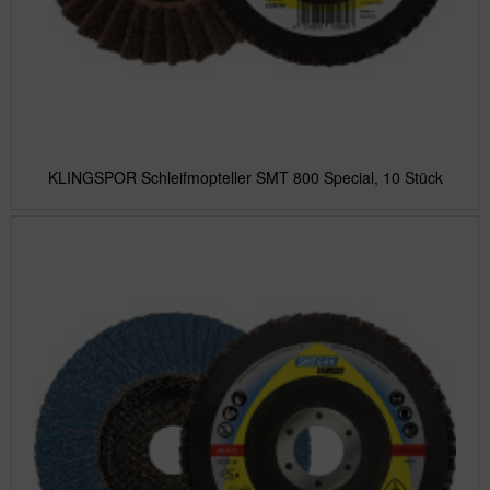
KLINGSPOR Schleifmopteller SMT 800 Special, 10 Stück