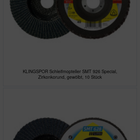
KLINGSPOR Schleifmopteller SMT 926 Special,
Zirkonkorund, gewölbt, 10 Stück