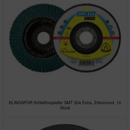
KLINGSPOR Schleifmopteller SMT 324 Extra, Zirkonrund, 10
Stück