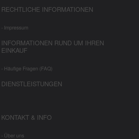
RECHTLICHE INFORMATIONEN
- Impressum
INFORMATIONEN RUND UM IHREN
EINKAUF
- Häufige Fragen (FAQ)
DIENSTLEISTUNGEN
KONTAKT & INFO
- Über uns