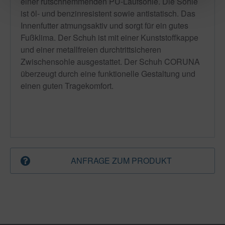
einer rutschhemmenden PU-Laufsohle. Die Sohle
ist öl- und benzinresistent sowie antistatisch. Das
Innenfutter atmungsaktiv und sorgt für ein gutes
Fußklima. Der Schuh ist mit einer Kunststoffkappe
und einer metallfreien durchtrittsicheren
Zwischensohle ausgestattet. Der Schuh CORUNA
überzeugt durch eine funktionelle Gestaltung und
einen guten Tragekomfort.
ANFRAGE ZUM PRODUKT