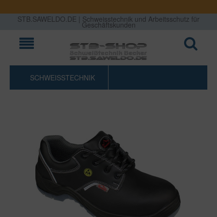
STB.SAWELDO.DE | Schweisstechnik und Arbeitsschutz für
Geschäftskunden
SCHWEISSTECHNIK