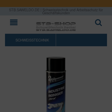
STB.SAWELDO.DE | Schweisstechnik und Arbeitsschutz für
Geschäftskunden
SCHWEISSTECHNIK