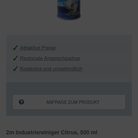
Attraktive Preise
Regionale Ansprechpartner
Kostenlos und unverbindlich
ANFRAGE ZUM PRODUKT
2m Industriereiniger Citrus, 500 ml