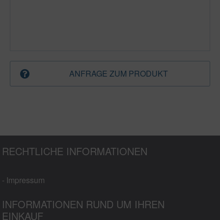
ANFRAGE ZUM PRODUKT
RECHTLICHE INFORMATIONEN
- Impressum
INFORMATIONEN RUND UM IHREN
EINKAUF