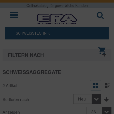
Onlinekatalog für gewerbliche Kunden
SCHWEISSTECHNIK
FILTERN NACH
Anfrageli
SCHWEISSAGGREGATE
2 Artikel
Neu
Sortieren nach
36
Anzeigen