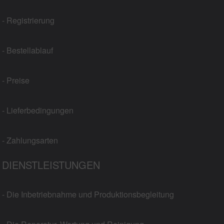
- Registrierung
- Bestellablauf
- Preise
- Lieferbedingungen
- Zahlungsarten
DIENSTLEISTUNGEN
- Die Inbetriebnahme und Produktionsbegleitung